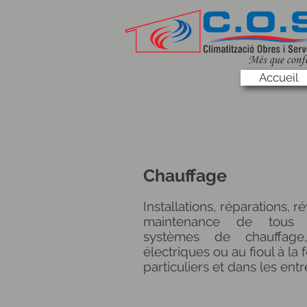
Accueil
Chauffage
Installations, réparations, ré
maintenance de tous
systèmes de chauffage
électriques ou au fioul à la 
particuliers et dans les entr