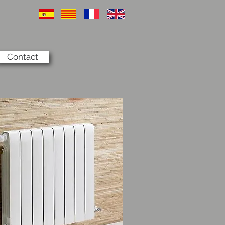
Contact