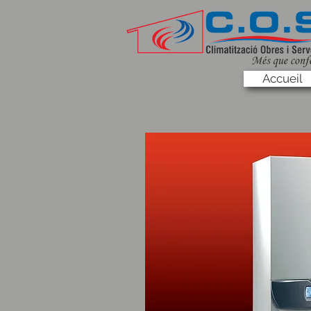
Accueil